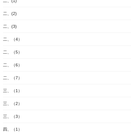
二、(1)
二、(2)
二、(3)
二、（4）
二、（5）
二、（6）
二、（7）
三、（1）
三、（2）
三、（3）
四、（1）