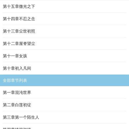
第十五章微光之下
第十四章不忍之念
第十三章尘世初照
第十二章屋脊望尘
第十一章女孩
第十章初入凡间
全部章节列表
第一章混沌世界
第二章白莲初绽
第三章第一个陌生人