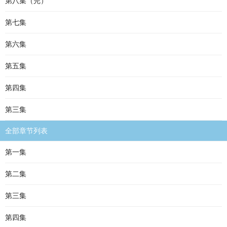
第八集（完）
第七集
第六集
第五集
第四集
第三集
全部章节列表
第一集
第二集
第三集
第四集