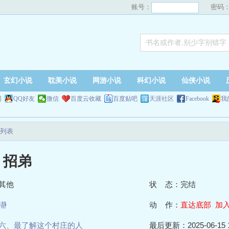
账号：
密码
玄幻小说
耽美小说
网游小说
科幻小说
仙侠小说
网
QQ好友
微信
百度云收藏
百度贴吧
天涯社区
Facebook
我
列表
，招弟
其他
状 态：完结
瀞
动 作：
直达底部
加
六、最了解这个村庄的人
最后更新：2025-06-15 1