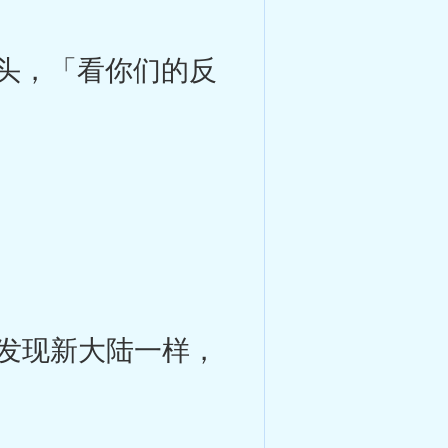
点头，「看你们的反
发现新大陆一样，