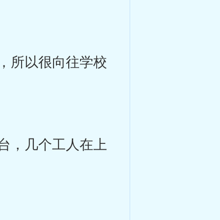
，所以很向往学校
台，几个工人在上