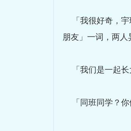
「我很好奇，宇珩跟
朋友」一词，两人
「我们是一起长大
「同班同学？你