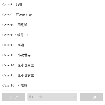
Cater8：帅哥
Cater9：可攻略对象
Cater10：羽毛球
Cater11：编号10
Cater12：离谱
Cater13：小说世界
Cater14：原小说男主
Cater15：原小说女主
Cater16：不攻略
上一页
下一页