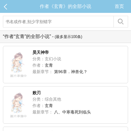
作者《玄青》的全部小说
首页
“作者“玄青”的全部小说” -
(最多显示100条)
昊天神帝
分类：玄幻小说
作者：
玄青
最新章节：
第96章．神兽化？
败刃
分类：综合其他
作者：
玄青
最新章节：
八、中寒毒死到临头