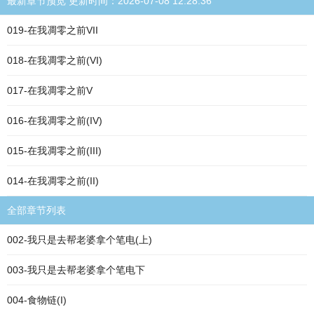
最新章节预览 更新时间：2026-07-08 12:28:36
019-在我凋零之前VII
018-在我凋零之前(VI)
017-在我凋零之前V
016-在我凋零之前(IV)
015-在我凋零之前(III)
014-在我凋零之前(II)
全部章节列表
002-我只是去帮老婆拿个笔电(上)
003-我只是去帮老婆拿个笔电下
004-食物链(I)