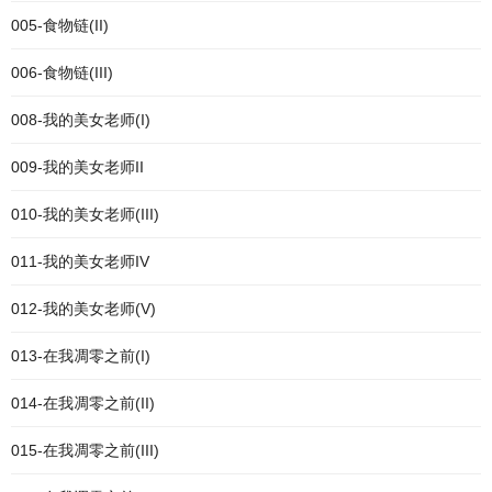
005-食物链(II)
006-食物链(III)
008-我的美女老师(I)
009-我的美女老师II
010-我的美女老师(III)
011-我的美女老师IV
012-我的美女老师(V)
013-在我凋零之前(I)
014-在我凋零之前(II)
015-在我凋零之前(III)