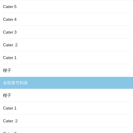
Cater.5
Cater.4
Cater.3
Cater.２
Cater.1
楔子
全部章节列表
楔子
Cater.1
Cater.２