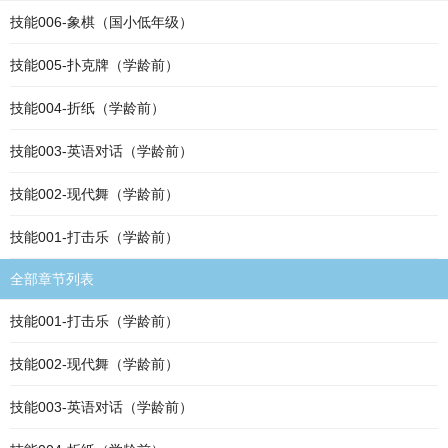
技能006-象棋（国小低年级）
技能005-扑克牌（学龄前）
技能004-折纸（学龄前）
技能003-英语对话（学龄前）
技能002-现代舞（学龄前）
技能001-打击乐（学龄前）
全部章节列表
技能001-打击乐（学龄前）
技能002-现代舞（学龄前）
技能003-英语对话（学龄前）