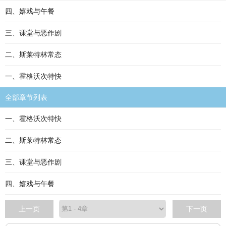
四、嬉戏与午餐
三、课堂与恶作剧
二、斯莱特林常态
一、霍格沃次特快
全部章节列表
一、霍格沃次特快
二、斯莱特林常态
三、课堂与恶作剧
四、嬉戏与午餐
上一页
下一页