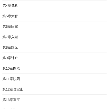
第4章危机
第5章大官
第6章回家
第7章入狱
第8章跟纵
第9章逃亡
第10章医治
第11章脱困
第12章灵宝山
第13章重宝