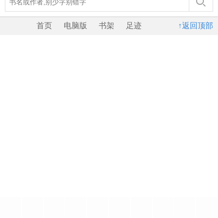
首页
电脑版
书架
足迹
↑返回顶部