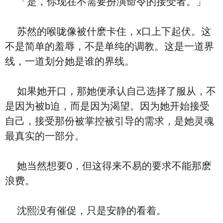
「是，你现在不需要扮演命令的接受者。」
苏然的喉咙像被什麽卡住，x口上下起伏。这
不是简单的羞辱，不是单纯的调教。这是一道界
线，一道划分她是谁的界线。
如果她开口，那她便承认自己选择了服从，不
是因为被b迫，而是因为渴望。因为她开始接受
自己，接受那份被掌控被引导的需求，是她灵魂
最真实的一部分。
她当然想要0，但这得来不易的要求不能那麽
浪费。
沈熙没有催促，只是安静的看着。