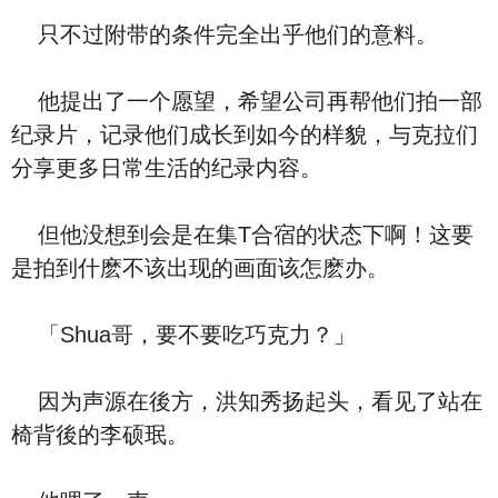
只不过附带的条件完全出乎他们的意料。
他提出了一个愿望，希望公司再帮他们拍一部
纪录片，记录他们成长到如今的样貌，与克拉们
分享更多日常生活的纪录内容。
但他没想到会是在集T合宿的状态下啊！这要
是拍到什麽不该出现的画面该怎麽办。
「Shua哥，要不要吃巧克力？」
因为声源在後方，洪知秀扬起头，看见了站在
椅背後的李硕珉。