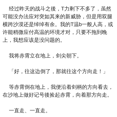
经过昨天的战斗之後，T力剩下不多了，虽然
可能没办法应对突如其来的新威胁，但是用双腿
横跨沙漠还是绰绰有余。我的T温b一般人高，或
许能稍微应付高温的环境才对，只要不拖到晚
上，我想应该是没问题的。
我将赤霄立在地上，剑尖朝下。
「好，往这边倒了，那就往这个方向走！」
等赤霄倒在地上，我便沿着剑柄的方向看去，
在沙地上做好记号後捡起赤霄，向着那方向走。
一直走、一直走。